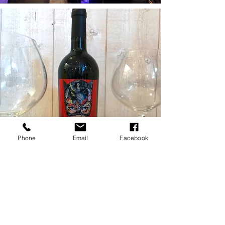
Phone
Email
Facebook
Load more